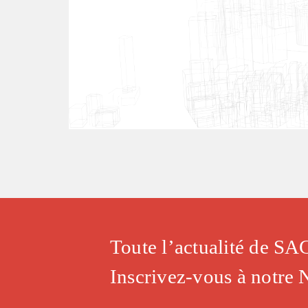
Toute l’actualité de 
Inscrivez-vous à notre 