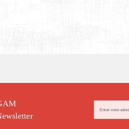
SAGAM
Newsletter