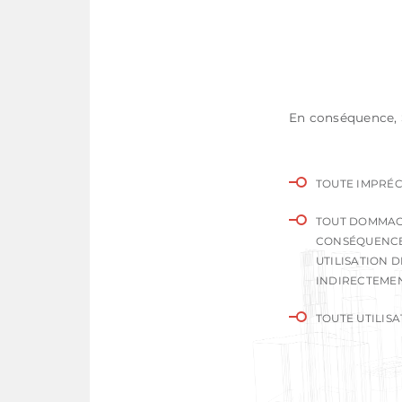
En conséquence, 
TOUTE IMPRÉC
TOUT DOMMAGE 
CONSÉQUENCES
UTILISATION 
INDIRECTEMEN
TOUTE UTILISA