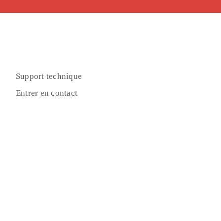
Support technique
Entrer en contact